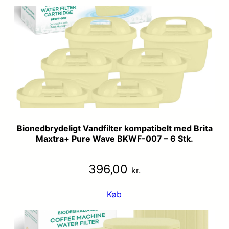
Bionedbrydeligt Vandfilter kompatibelt med Brita
Maxtra+ Pure Wave BKWF-007 – 6 Stk.
396,00
kr.
Køb