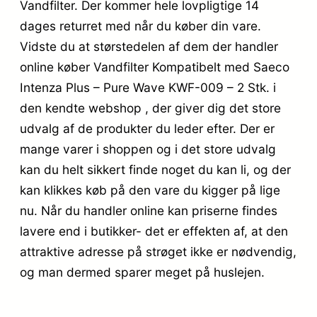
Vandfilter. Der kommer hele lovpligtige 14
dages returret med når du køber din vare.
Vidste du at størstedelen af dem der handler
online køber Vandfilter Kompatibelt med Saeco
Intenza Plus – Pure Wave KWF-009 – 2 Stk. i
den kendte webshop , der giver dig det store
udvalg af de produkter du leder efter. Der er
mange varer i shoppen og i det store udvalg
kan du helt sikkert finde noget du kan li, og der
kan klikkes køb på den vare du kigger på lige
nu. Når du handler online kan priserne findes
lavere end i butikker- det er effekten af, at den
attraktive adresse på strøget ikke er nødvendig,
og man dermed sparer meget på huslejen.