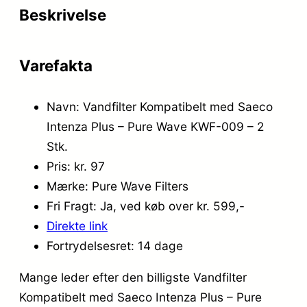
Beskrivelse
Varefakta
Navn: Vandfilter Kompatibelt med Saeco
Intenza Plus – Pure Wave KWF-009 – 2
Stk.
Pris: kr. 97
Mærke: Pure Wave Filters
Fri Fragt: Ja, ved køb over kr. 599,-
Direkte link
Fortrydelsesret: 14 dage
Mange leder efter den billigste Vandfilter
Kompatibelt med Saeco Intenza Plus – Pure