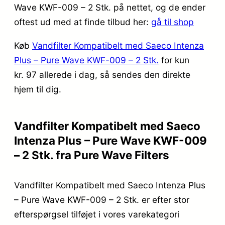
Wave KWF-009 – 2 Stk. på nettet, og de ender
oftest ud med at finde tilbud her:
gå til shop
Køb
Vandfilter Kompatibelt med Saeco Intenza
Plus – Pure Wave KWF-009 – 2 Stk.
for kun
kr. 97
allerede i dag, så sendes den direkte
hjem til dig.
Vandfilter Kompatibelt med Saeco
Intenza Plus – Pure Wave KWF-009
– 2 Stk. fra Pure Wave Filters
Vandfilter Kompatibelt med Saeco Intenza Plus
– Pure Wave KWF-009 – 2 Stk. er efter stor
efterspørgsel tilføjet i vores varekategori