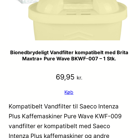
Bionedbrydeligt Vandfilter kompatibelt med Brita
Maxtra+ Pure Wave BKWF-007 – 1 Stk.
69,95
kr.
Køb
Kompatibelt Vandfilter til Saeco Intenza
Plus Kaffemaskiner Pure Wave KWF-009
vandfilter er kompatibelt med Saeco
Intenza Plus kaffemaskiner og andre