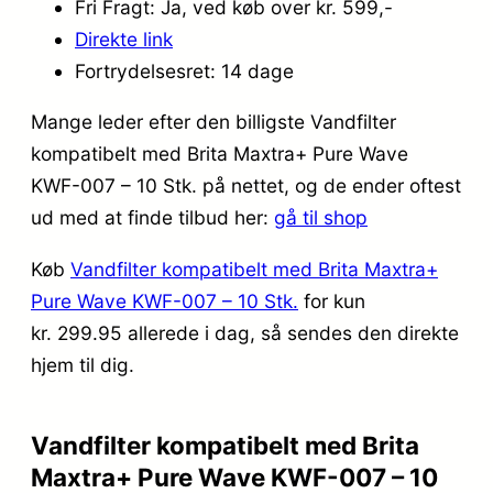
Fri Fragt: Ja, ved køb over kr. 599,-
Direkte link
Fortrydelsesret: 14 dage
Mange leder efter den billigste Vandfilter
kompatibelt med Brita Maxtra+ Pure Wave
KWF-007 – 10 Stk. på nettet, og de ender oftest
ud med at finde tilbud her:
gå til shop
Køb
Vandfilter kompatibelt med Brita Maxtra+
Pure Wave KWF-007 – 10 Stk.
for kun
kr. 299.95
allerede i dag, så sendes den direkte
hjem til dig.
Vandfilter kompatibelt med Brita
Maxtra+ Pure Wave KWF-007 – 10