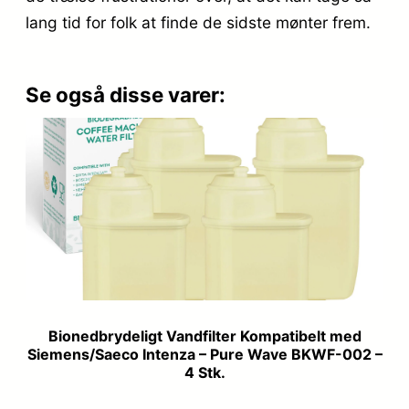
lang tid for folk at finde de sidste mønter frem.
Se også disse varer:
Bionedbrydeligt Vandfilter Kompatibelt med
Siemens/Saeco Intenza – Pure Wave BKWF-002 –
4 Stk.