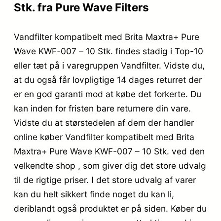
Stk. fra Pure Wave Filters
Vandfilter kompatibelt med Brita Maxtra+ Pure
Wave KWF-007 – 10 Stk. findes stadig i Top-10
eller tæt på i varegruppen Vandfilter. Vidste du,
at du også får lovpligtige 14 dages returret der
er en god garanti mod at købe det forkerte. Du
kan inden for fristen bare returnere din vare.
Vidste du at størstedelen af dem der handler
online køber Vandfilter kompatibelt med Brita
Maxtra+ Pure Wave KWF-007 – 10 Stk. ved den
velkendte shop , som giver dig det store udvalg
til de rigtige priser. I det store udvalg af varer
kan du helt sikkert finde noget du kan li,
deriblandt også produktet er på siden. Køber du