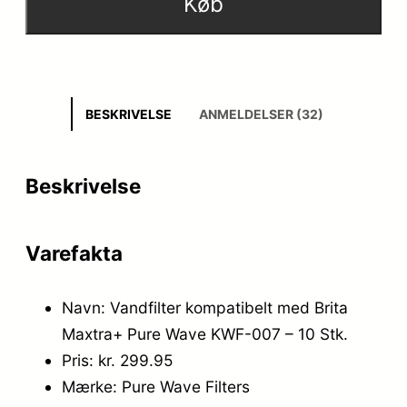
Køb
BESKRIVELSE
ANMELDELSER (32)
Beskrivelse
Varefakta
Navn: Vandfilter kompatibelt med Brita
Maxtra+ Pure Wave KWF-007 – 10 Stk.
Pris: kr. 299.95
Mærke: Pure Wave Filters