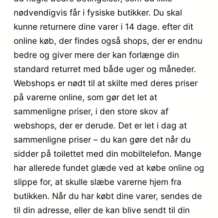
nødvendigvis får i fysiske butikker. Du skal
kunne returnere dine varer i 14 dage. efter dit
online køb, der findes også shops, der er endnu
bedre og giver mere der kan forlænge din
standard returret med både uger og måneder.
Webshops er nødt til at skilte med deres priser
på varerne online, som gør det let at
sammenligne priser, i den store skov af
webshops, der er derude. Det er let i dag at
sammenligne priser – du kan gøre det når du
sidder på toilettet med din mobiltelefon. Mange
har allerede fundet glæde ved at købe online og
slippe for, at skulle slæbe varerne hjem fra
butikken. Når du har købt dine varer, sendes de
til din adresse, eller de kan blive sendt til din