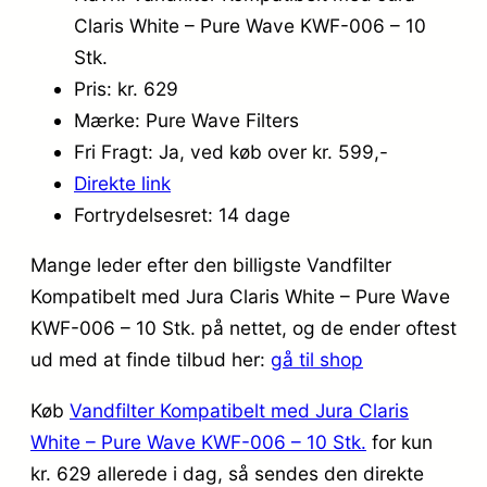
Claris White – Pure Wave KWF-006 – 10
Stk.
Pris: kr. 629
Mærke: Pure Wave Filters
Fri Fragt: Ja, ved køb over kr. 599,-
Direkte link
Fortrydelsesret: 14 dage
Mange leder efter den billigste Vandfilter
Kompatibelt med Jura Claris White – Pure Wave
KWF-006 – 10 Stk. på nettet, og de ender oftest
ud med at finde tilbud her:
gå til shop
Køb
Vandfilter Kompatibelt med Jura Claris
White – Pure Wave KWF-006 – 10 Stk.
for kun
kr. 629
allerede i dag, så sendes den direkte