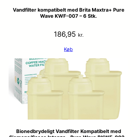
Vandfilter kompatibelt med Brita Maxtra+ Pure
Wave KWF-007 – 6 Stk.
186,95
kr.
Køb
Bionedbrydeligt Vandfilter Kompatibelt med