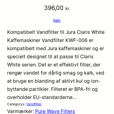
396,00
kr.
Køb
Kompatibelt Vandfilter til Jura Claris White
Kaffemaskiner Vandfilter KWF-006 er
kompatibelt med Jura kaffemaskiner og er
specielt designet til at passe til Claris
White serien. Det er et effektivt filter, der
rengør vandet for dårlig smag og kalk, ved
at bruge en blanding af aktivt kul og ion-
byttende partikler. Filteret er BPA-fri og
overholder EU-standarderne…
Categorys:
Vandfilter
Varmærker:
Pure Wave Filters