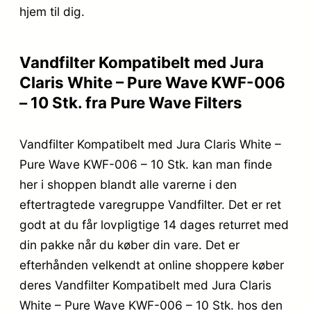
hjem til dig.
Vandfilter Kompatibelt med Jura
Claris White – Pure Wave KWF-006
– 10 Stk. fra Pure Wave Filters
Vandfilter Kompatibelt med Jura Claris White –
Pure Wave KWF-006 – 10 Stk. kan man finde
her i shoppen blandt alle varerne i den
eftertragtede varegruppe Vandfilter. Det er ret
godt at du får lovpligtige 14 dages returret med
din pakke når du køber din vare. Det er
efterhånden velkendt at online shoppere køber
deres Vandfilter Kompatibelt med Jura Claris
White – Pure Wave KWF-006 – 10 Stk. hos den