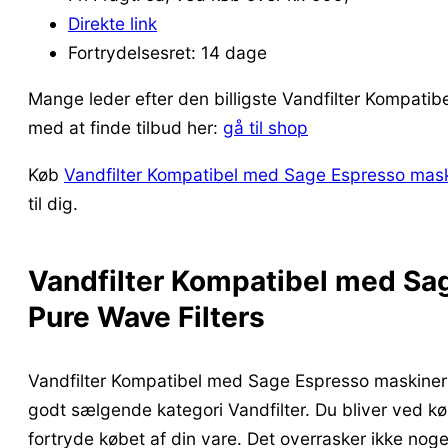
Direkte link
Fortrydelsesret: 14 dage
Mange leder efter den billigste Vandfilter Kompat
med at finde tilbud her:
gå til shop
Køb
Vandfilter Kompatibel med Sage Espresso mas
til dig.
Vandfilter Kompatibel med Sa
Pure Wave Filters
Vandfilter Kompatibel med Sage Espresso maskiner
godt sælgende kategori Vandfilter. Du bliver ved køb
fortryde købet af din vare. Det overrasker ikke no