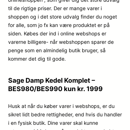
til de rigtige priser. Der er mange varer i
shoppen og i det store udvalg finder du noget
for alle, som jo fx kan være produktet er på
siden. Købes der ind i online webshops er
varerne billigere- når webshoppen sparer de
penge som en almindelig butik bruger, så
kommer det dig til gode.
Sage Damp Kedel Komplet –
BES980/BES990 kun kr. 1999
Husk at når du køber varer i webshops, er du
sikret lidt bedre rettigheder, end hvis du handler
i en fysisk butik. Dine varer skal kunne