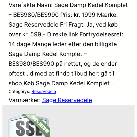
Varefakta Navn: Sage Damp Kedel Komplet
– BES980/BES990 Pris: kr. 1999 Mærke:
Sage Reservedele Fri Fragt: Ja, ved køb
over kr. 599,- Direkte link Fortrydelsesret:
14 dage Mange leder efter den billigste
Sage Damp Kedel Komplet –
BES980/BES990 på nettet, og de ender
oftest ud med at finde tilbud her: gå til
shop Køb Sage Damp Kedel Komplet…
Categorys:
Reservedele
Varmærker:
Sage Reservedele