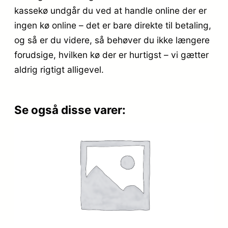
kassekø undgår du ved at handle online der er
ingen kø online – det er bare direkte til betaling,
og så er du videre, så behøver du ikke længere
forudsige, hvilken kø der er hurtigst – vi gætter
aldrig rigtigt alligevel.
Se også disse varer: