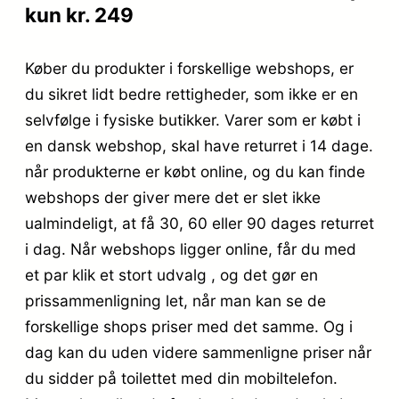
kun kr. 249
Køber du produkter i forskellige webshops, er
du sikret lidt bedre rettigheder, som ikke er en
selvfølge i fysiske butikker. Varer som er købt i
en dansk webshop, skal have returret i 14 dage.
når produkterne er købt online, og du kan finde
webshops der giver mere det er slet ikke
ualmindeligt, at få 30, 60 eller 90 dages returret
i dag. Når webshops ligger online, får du med
et par klik et stort udvalg , og det gør en
prissammenligning let, når man kan se de
forskellige shops priser med det samme. Og i
dag kan du uden videre sammenligne priser når
du sidder på toilettet med din mobiltelefon.