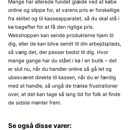
Mange har allerede fundet glæde ved at købe
online og slippe for, at varens pris er forskellige
fra skiltet og til kasseapparatet, så du skal stå i
kø bagefter for at få den rigtige pris.
Webshoppen kan sende produkterne hjem til
dig, eller de kan blive sendt til din arbejdsplads,
så vælg det, der passer bedst til dig. Hvor
mange gange har du stået i kø i en butik – det
er slut nu, når du handler online så gå let og
ubesværet direkte til kassen, når du er færdig
med at handle, så ungå de trælse frustrationer
over, at det kan tage så lang tid for folk at finde
de sidste mønter frem.
Se også disse varer: