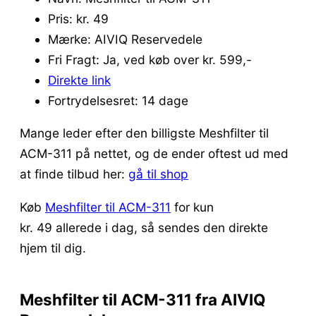
Pris: kr. 49
Mærke: AIVIQ Reservedele
Fri Fragt: Ja, ved køb over kr. 599,-
Direkte link
Fortrydelsesret: 14 dage
Mange leder efter den billigste Meshfilter til
ACM-311 på nettet, og de ender oftest ud med
at finde tilbud her:
gå til shop
Køb
Meshfilter til ACM-311
for kun
kr. 49
allerede i dag, så sendes den direkte
hjem til dig.
Meshfilter til ACM-311 fra AIVIQ