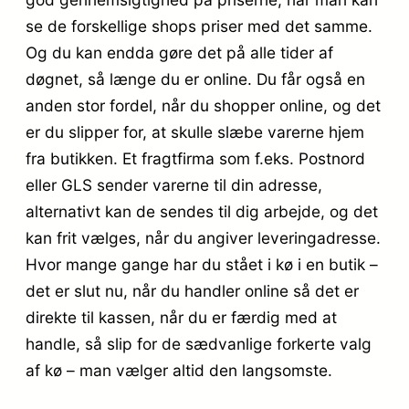
se de forskellige shops priser med det samme.
Og du kan endda gøre det på alle tider af
døgnet, så længe du er online. Du får også en
anden stor fordel, når du shopper online, og det
er du slipper for, at skulle slæbe varerne hjem
fra butikken. Et fragtfirma som f.eks. Postnord
eller GLS sender varerne til din adresse,
alternativt kan de sendes til dig arbejde, og det
kan frit vælges, når du angiver leveringadresse.
Hvor mange gange har du stået i kø i en butik –
det er slut nu, når du handler online så det er
direkte til kassen, når du er færdig med at
handle, så slip for de sædvanlige forkerte valg
af kø – man vælger altid den langsomste.