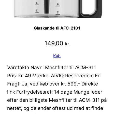
Glaskande til AFC-2101
149,00
kr.
Køb
Varefakta Navn: Meshfilter til ACM-311
Pris: kr. 49 Mærke: AIVIQ Reservedele Fri
Fragt: Ja, ved køb over kr. 599,- Direkte
link Fortrydelsesret: 14 dage Mange leder
efter den billigste Meshfilter til ACM-311 på
nettet, og de ender oftest ud med at finde