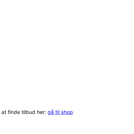
at finde tilbud her:
gå til shop