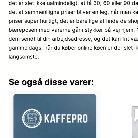
det er slet ikke ualmindeligt, at få 30, 60 eller 90 
det at sammenlligne priser bliver en leg, når man 
priser super hurtigt, det er bare lige at finde de sho
bæreposen med varerne går i stykker på vej hjem. 
dem sendt til din arbejdsadresse, og det kan frit væ
gammeldags, når du køber online køen er der slet ik
langsomste.
Se også disse varer: