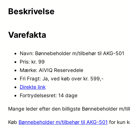
Beskrivelse
Varefakta
Navn: Bønnebeholder m/tilbehør til AKG-501
Pris: kr. 99
Mærke: AIVIQ Reservedele
Fri Fragt: Ja, ved køb over kr. 599,-
Direkte link
Fortrydelsesret: 14 dage
Mange leder efter den billigste Bønnebeholder m/til
Køb
Bønnebeholder m/tilbehør til AKG-501
for kun k