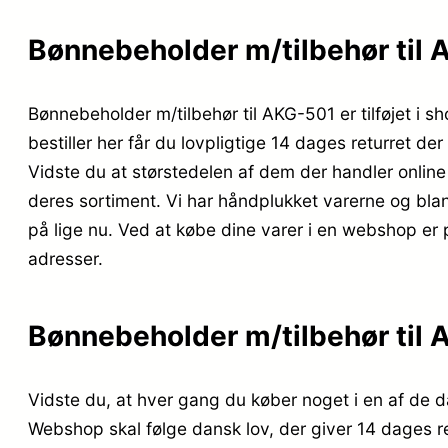
Bønnebeholder m/tilbehør til 
Bønnebeholder m/tilbehør til AKG-501 er tilføjet i s
bestiller her får du lovpligtige 14 dages returret de
Vidste du at størstedelen af dem der handler online
deres sortiment. Vi har håndplukket varerne og bla
på lige nu. Ved at købe dine varer i en webshop er 
adresser.
Bønnebeholder m/tilbehør til 
Vidste du, at hver gang du køber noget i en af de d
Webshop skal følge dansk lov, der giver 14 dages re