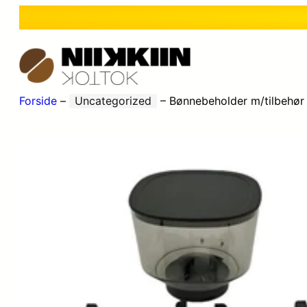
Forside
–
Uncategorized
–
Bønnebeholder m/tilbehør 