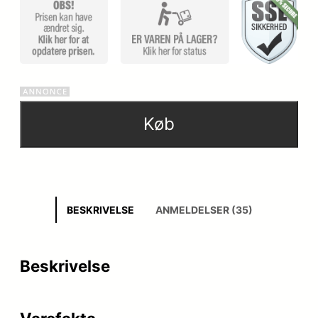
mmelser
Køb
BESKRIVELSE
ANMELDELSER (35)
Beskrivelse