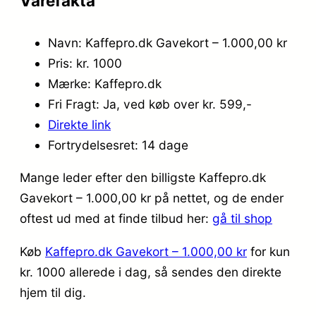
Varefakta
Navn: Kaffepro.dk Gavekort – 1.000,00 kr
Pris: kr. 1000
Mærke: Kaffepro.dk
Fri Fragt: Ja, ved køb over kr. 599,-
Direkte link
Fortrydelsesret: 14 dage
Mange leder efter den billigste Kaffepro.dk
Gavekort – 1.000,00 kr på nettet, og de ender
oftest ud med at finde tilbud her:
gå til shop
Køb
Kaffepro.dk Gavekort – 1.000,00 kr
for kun
kr. 1000
allerede i dag, så sendes den direkte
hjem til dig.