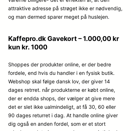
attraktive adresse på strøget ikke er nødvendig,
og man dermed sparer meget på huslejen.
Kaffepro.dk Gavekort – 1.000,00 kr
kun kr. 1000
Shoppes der produkter online, er der bedre
fordele, end hvis du handler i en fysisk butik.
Webshop skal følge dansk lov, der giver 14
dages retrret. når produkterne er købt online,
der er endda shops, der vælger at give mere
det er slet ikke ualmindeligt, at få 30, 60 eller
90 dages returret i dag. At handle online giver
dig også en anden fordel, som er et stort