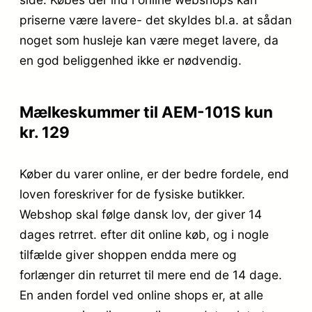
priserne være lavere- det skyldes bl.a. at sådan
noget som husleje kan være meget lavere, da
en god beliggenhed ikke er nødvendig.
Mælkeskummer til AEM-101S kun
kr. 129
Køber du varer online, er der bedre fordele, end
loven foreskriver for de fysiske butikker.
Webshop skal følge dansk lov, der giver 14
dages retrret. efter dit online køb, og i nogle
tilfælde giver shoppen endda mere og
forlænger din returret til mere end de 14 dage.
En anden fordel ved online shops er, at alle