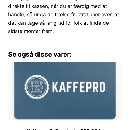
direkte til kassen, når du er færdig med at
handle, så ungå de trælse frustrationer over, at
det kan tage så lang tid for folk at finde de
sidste mønter frem.
Se også disse varer: