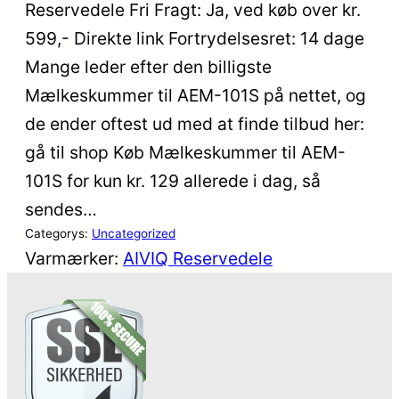
Reservedele Fri Fragt: Ja, ved køb over kr.
599,- Direkte link Fortrydelsesret: 14 dage
Mange leder efter den billigste
Mælkeskummer til AEM-101S på nettet, og
de ender oftest ud med at finde tilbud her:
gå til shop Køb Mælkeskummer til AEM-
101S for kun kr. 129 allerede i dag, så
sendes…
Categorys:
Uncategorized
Varmærker:
AIVIQ Reservedele