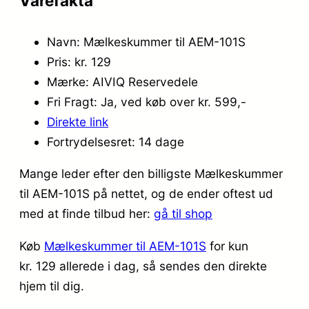
Varefakta
Navn: Mælkeskummer til AEM-101S
Pris: kr. 129
Mærke: AIVIQ Reservedele
Fri Fragt: Ja, ved køb over kr. 599,-
Direkte link
Fortrydelsesret: 14 dage
Mange leder efter den billigste Mælkeskummer
til AEM-101S på nettet, og de ender oftest ud
med at finde tilbud her:
gå til shop
Køb
Mælkeskummer til AEM-101S
for kun
kr. 129
allerede i dag, så sendes den direkte
hjem til dig.