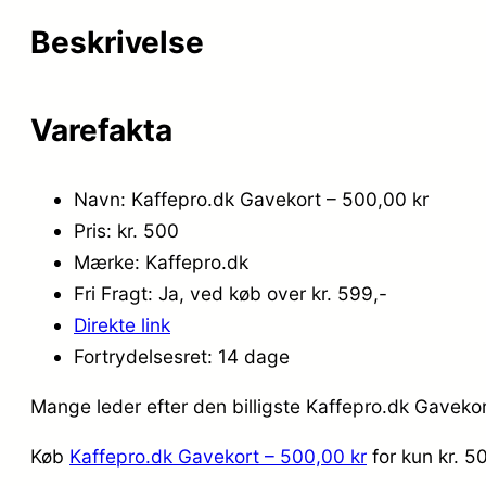
Beskrivelse
Varefakta
Navn: Kaffepro.dk Gavekort – 500,00 kr
Pris: kr. 500
Mærke: Kaffepro.dk
Fri Fragt: Ja, ved køb over kr. 599,-
Direkte link
Fortrydelsesret: 14 dage
Mange leder efter den billigste Kaffepro.dk Gavekor
Køb
Kaffepro.dk Gavekort – 500,00 kr
for kun kr. 