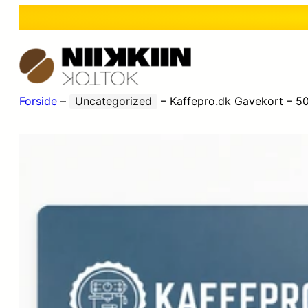
Forside
–
Uncategorized
–
Kaffepro.dk Gavekort – 50