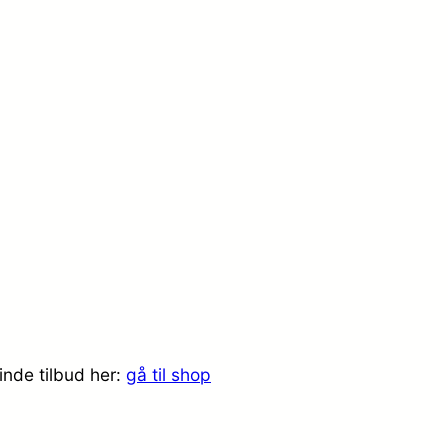
inde tilbud her:
gå til shop