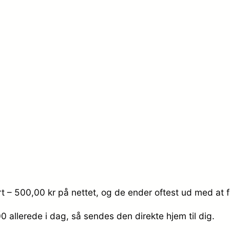
t – 500,00 kr på nettet, og de ender oftest ud med at f
500
allerede i dag, så sendes den direkte hjem til dig.