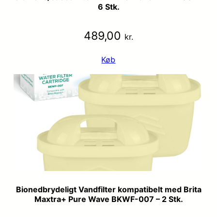
6 Stk.
489,00
kr.
Køb
Bionedbrydeligt Vandfilter kompatibelt med Brita
Maxtra+ Pure Wave BKWF-007 – 2 Stk.