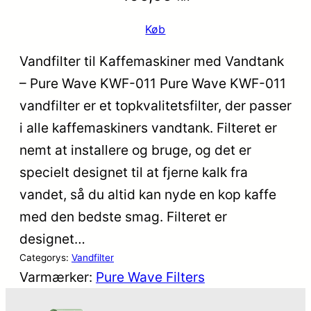
Køb
Vandfilter til Kaffemaskiner med Vandtank
– Pure Wave KWF-011 Pure Wave KWF-011
vandfilter er et topkvalitetsfilter, der passer
i alle kaffemaskiners vandtank. Filteret er
nemt at installere og bruge, og det er
specielt designet til at fjerne kalk fra
vandet, så du altid kan nyde en kop kaffe
med den bedste smag. Filteret er
designet…
Categorys:
Vandfilter
Varmærker:
Pure Wave Filters