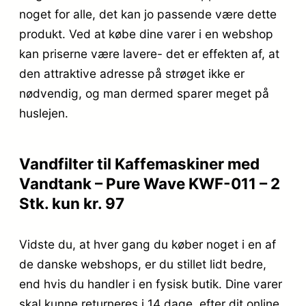
noget for alle, det kan jo passende være dette
produkt. Ved at købe dine varer i en webshop
kan priserne være lavere- det er effekten af, at
den attraktive adresse på strøget ikke er
nødvendig, og man dermed sparer meget på
huslejen.
Vandfilter til Kaffemaskiner med
Vandtank – Pure Wave KWF-011 – 2
Stk. kun kr. 97
Vidste du, at hver gang du køber noget i en af
de danske webshops, er du stillet lidt bedre,
end hvis du handler i en fysisk butik. Dine varer
skal kunne returneres i 14 dage. efter dit online