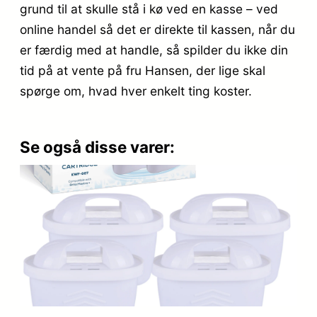
grund til at skulle stå i kø ved en kasse – ved
online handel så det er direkte til kassen, når du
er færdig med at handle, så spilder du ikke din
tid på at vente på fru Hansen, der lige skal
spørge om, hvad hver enkelt ting koster.
Se også disse varer: