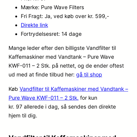
Mærke: Pure Wave Filters
Fri Fragt: Ja, ved køb over kr. 599,-
Direkte link
Fortrydelsesret: 14 dage
Mange leder efter den billigste Vandfilter til
Kaffemaskiner med Vandtank – Pure Wave
KWF-011 – 2 Stk. på nettet, og de ender oftest
ud med at finde tilbud her:
gå til shop
Køb
Vandfilter til Kaffemaskiner med Vandtank –
Pure Wave KWF-011 – 2 Stk.
for kun
kr. 97
allerede i dag, så sendes den direkte
hjem til dig.