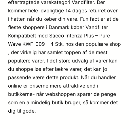
eftertragtede varekategori Vandfilter. Der
kommer hele lovpligtige 14 dages returret oven
i hatten når du køber din vare. Fun fact er at de
fleste shoppere i Danmark køber Vandfilter
Kompatibelt med Saeco Intenza Plus – Pure
Wave KWF-009 – 4 Stk. hos den populære shop
, der virkelig har samlet toppen af de mest
populære varer. I det store udvalg af varer kan
du shoppe løs efter lækre varer, det kan jo
passende være dette produkt. Når du handler
online er priserne mere attraktive end i
butikkerne- når webshoppen sparer de penge
som en almindelig butik bruger, så kommer det
dig til gode.