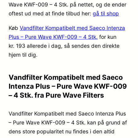
Wave KWF-009 – 4 Stk. på nettet, og de ender
oftest ud med at finde tilbud her:
gå til shop
Køb
Vandfilter Kompatibelt med Saeco Intenza
Plus – Pure Wave KWF-009 – 4 Stk.
for kun
kr. 193
allerede i dag, så sendes den direkte
hjem til dig.
Vandfilter Kompatibelt med Saeco
Intenza Plus – Pure Wave KWF-009
– 4 Stk. fra Pure Wave Filters
Vandfilter Kompatibelt med Saeco Intenza Plus
– Pure Wave KWF-009 – 4 Stk. kan på grund af
dens store popularitet nu findes i den altid