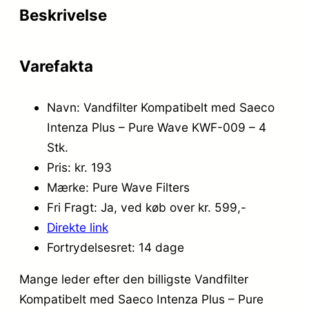
Beskrivelse
Varefakta
Navn: Vandfilter Kompatibelt med Saeco
Intenza Plus – Pure Wave KWF-009 – 4
Stk.
Pris: kr. 193
Mærke: Pure Wave Filters
Fri Fragt: Ja, ved køb over kr. 599,-
Direkte link
Fortrydelsesret: 14 dage
Mange leder efter den billigste Vandfilter
Kompatibelt med Saeco Intenza Plus – Pure