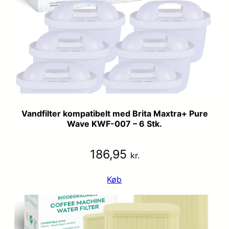
Vandfilter kompatibelt med Brita Maxtra+ Pure
Wave KWF-007 – 6 Stk.
186,95
kr.
Køb