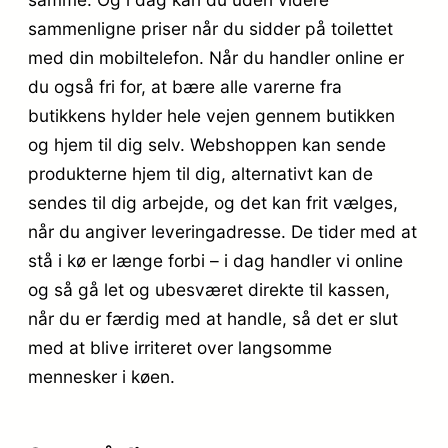
sammenligne priser når du sidder på toilettet
med din mobiltelefon. Når du handler online er
du også fri for, at bære alle varerne fra
butikkens hylder hele vejen gennem butikken
og hjem til dig selv. Webshoppen kan sende
produkterne hjem til dig, alternativt kan de
sendes til dig arbejde, og det kan frit vælges,
når du angiver leveringadresse. De tider med at
stå i kø er længe forbi – i dag handler vi online
og så gå let og ubesværet direkte til kassen,
når du er færdig med at handle, så det er slut
med at blive irriteret over langsomme
mennesker i køen.