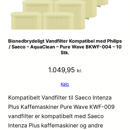
Bionedbrydeligt Vandfilter Kompatibel med Philips
/ Saeco – AquaClean – Pure Wave BKWF-004 – 10
Stk.
1.049,95
kr.
Køb
Kompatibelt Vandfilter til Saeco Intenza
Plus Kaffemaskiner Pure Wave KWF-009
vandfilter er kompatibelt med Saeco
Intenza Plus kaffemaskiner og andre