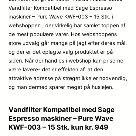
Vandfilter Kompatibel med Sage Espresso
maskiner – Pure Wave KWF-003 – 15 Stk. i
webshoppen , der virkelig har samlet toppen af
de mest populære varer. Hos webshoppens
store udvalg går mange på jagt efter deres mål,
og der er det oplagte valg produktet er på
siden. Når der handles i webshop kan priserne
være lavere- det er effekten af, at den
attraktive adresse på strøget ikke er nødvendig,
og man dermed sparer meget på huslejen.
Vandfilter Kompatibel med Sage
Espresso maskiner – Pure Wave
KWF-003 – 15 Stk. kun kr. 949