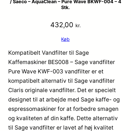
/ Saeco – AquaClean – Pure Wave BKWF-004 – 4
Stk.
432,00
kr.
Køb
Kompatibelt Vandfilter til Sage
Kaffemaskiner BES008 – Sage vandfilter
Pure Wave KWF-003 vandfilter er et
kompatibelt alternativ til Sage vandfilter
Claris originale vandfilter. Det er specielt
designet til at arbejde med Sage kaffe- og
espressomaskiner for at forbedre smagen
og kvaliteten af din kaffe. Dette alternativ
til Sage vandfilter er lavet af høj kvalitet