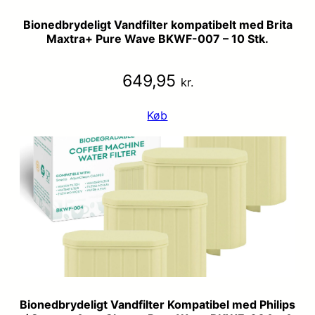
Bionedbrydeligt Vandfilter kompatibelt med Brita
Maxtra+ Pure Wave BKWF-007 – 10 Stk.
649,95
kr.
Køb
Bionedbrydeligt Vandfilter Kompatibel med Philips