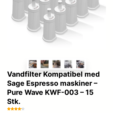
Vandfilter Kompatibel med
Sage Espresso maskiner –
Pure Wave KWF-003 – 15
Stk.