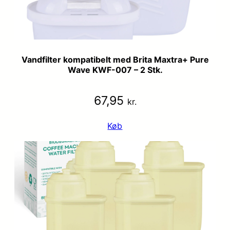
Vandfilter kompatibelt med Brita Maxtra+ Pure
Wave KWF-007 – 2 Stk.
67,95
kr.
Køb