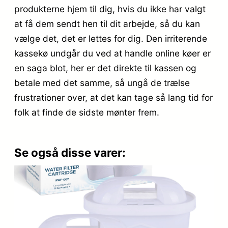
produkterne hjem til dig, hvis du ikke har valgt
at få dem sendt hen til dit arbejde, så du kan
vælge det, det er lettes for dig. Den irriterende
kassekø undgår du ved at handle online køer er
en saga blot, her er det direkte til kassen og
betale med det samme, så ungå de trælse
frustrationer over, at det kan tage så lang tid for
folk at finde de sidste mønter frem.
Se også disse varer: