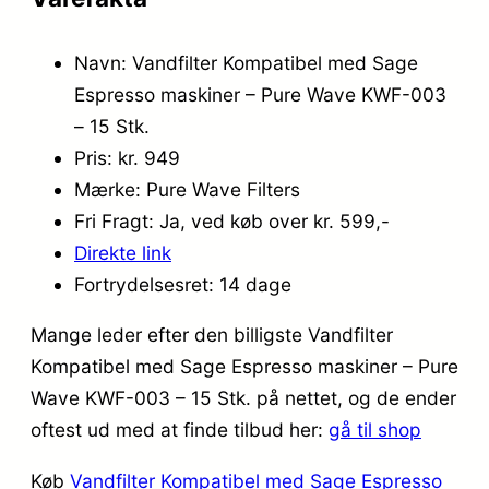
Navn: Vandfilter Kompatibel med Sage
Espresso maskiner – Pure Wave KWF-003
– 15 Stk.
Pris: kr. 949
Mærke: Pure Wave Filters
Fri Fragt: Ja, ved køb over kr. 599,-
Direkte link
Fortrydelsesret: 14 dage
Mange leder efter den billigste Vandfilter
Kompatibel med Sage Espresso maskiner – Pure
Wave KWF-003 – 15 Stk. på nettet, og de ender
oftest ud med at finde tilbud her:
gå til shop
Køb
Vandfilter Kompatibel med Sage Espresso