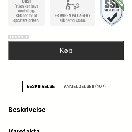
Køb
BESKRIVELSE
ANMELDELSER (107)
Beskrivelse
Varefakta