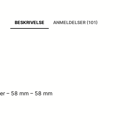
BESKRIVELSE
ANMELDELSER (101)
ler – 58 mm – 58 mm