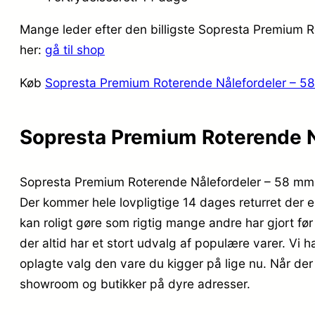
Mange leder efter den billigste Sopresta Premium R
her:
gå til shop
Køb
Sopresta Premium Roterende Nålefordeler – 
Sopresta Premium Roterende N
Sopresta Premium Roterende Nålefordeler – 58 mm 
Der kommer hele lovpligtige 14 dages returret der e
kan roligt gøre som rigtig mange andre har gjort 
der altid har et stort udvalg af populære varer. Vi
oplagte valg den vare du kigger på lige nu. Når der
showroom og butikker på dyre adresser.