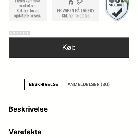
Køb
BESKRIVELSE
ANMELDELSER (30)
Beskrivelse
Varefakta