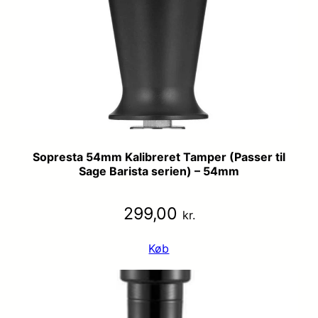
Sopresta 54mm Kalibreret Tamper (Passer til
Sage Barista serien) – 54mm
299,00
kr.
Køb