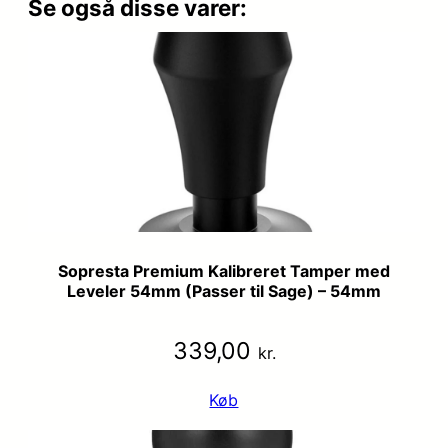
Se også disse varer:
Sopresta Premium Kalibreret Tamper med
Leveler 54mm (Passer til Sage) – 54mm
339,00
kr.
Køb