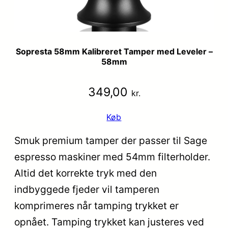
Sopresta 58mm Kalibreret Tamper med Leveler –
58mm
349,00
kr.
Køb
Smuk premium tamper der passer til Sage
espresso maskiner med 54mm filterholder.
Altid det korrekte tryk med den
indbyggede fjeder vil tamperen
komprimeres når tamping trykket er
opnået. Tamping trykket kan justeres ved