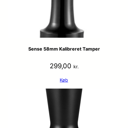
Sense 58mm Kalibreret Tamper
299,00
kr.
Køb