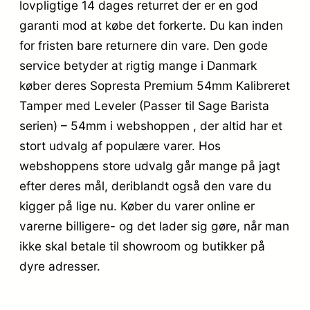
lovpligtige 14 dages returret der er en god
garanti mod at købe det forkerte. Du kan inden
for fristen bare returnere din vare. Den gode
service betyder at rigtig mange i Danmark
køber deres Sopresta Premium 54mm Kalibreret
Tamper med Leveler (Passer til Sage Barista
serien) – 54mm i webshoppen , der altid har et
stort udvalg af populære varer. Hos
webshoppens store udvalg går mange på jagt
efter deres mål, deriblandt også den vare du
kigger på lige nu. Køber du varer online er
varerne billigere- og det lader sig gøre, når man
ikke skal betale til showroom og butikker på
dyre adresser.