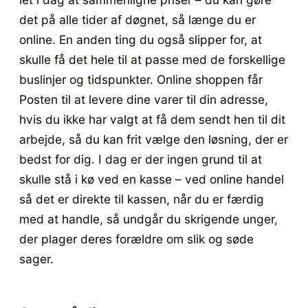
det på alle tider af døgnet, så længe du er
online. En anden ting du også slipper for, at
skulle få det hele til at passe med de forskellige
buslinjer og tidspunkter. Online shoppen får
Posten til at levere dine varer til din adresse,
hvis du ikke har valgt at få dem sendt hen til dit
arbejde, så du kan frit vælge den løsning, der er
bedst for dig. I dag er der ingen grund til at
skulle stå i kø ved en kasse – ved online handel
så det er direkte til kassen, når du er færdig
med at handle, så undgår du skrigende unger,
der plager deres forældre om slik og søde
sager.