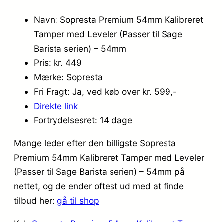
Navn: Sopresta Premium 54mm Kalibreret
Tamper med Leveler (Passer til Sage
Barista serien) – 54mm
Pris: kr. 449
Mærke: Sopresta
Fri Fragt: Ja, ved køb over kr. 599,-
Direkte link
Fortrydelsesret: 14 dage
Mange leder efter den billigste Sopresta
Premium 54mm Kalibreret Tamper med Leveler
(Passer til Sage Barista serien) – 54mm på
nettet, og de ender oftest ud med at finde
tilbud her:
gå til shop