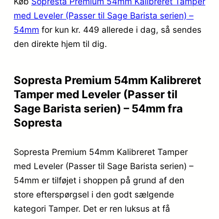
Køb
Sopresta Premium 54mm Kalibreret Tamper
med Leveler (Passer til Sage Barista serien) –
54mm
for kun kr. 449
allerede i dag, så sendes
den direkte hjem til dig.
Sopresta Premium 54mm Kalibreret
Tamper med Leveler (Passer til
Sage Barista serien) – 54mm fra
Sopresta
Sopresta Premium 54mm Kalibreret Tamper
med Leveler (Passer til Sage Barista serien) –
54mm er tilføjet i shoppen på grund af den
store efterspørgsel i den godt sælgende
kategori Tamper. Det er ren luksus at få