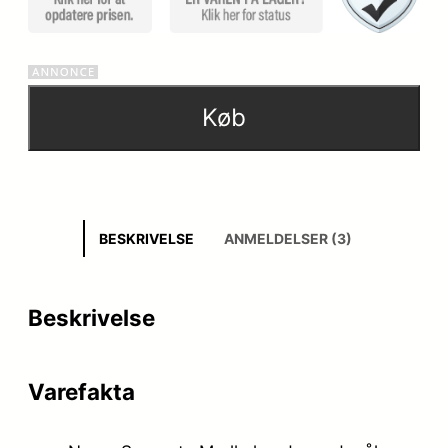
Køb
BESKRIVELSE
ANMELDELSER (3)
Beskrivelse
Varefakta