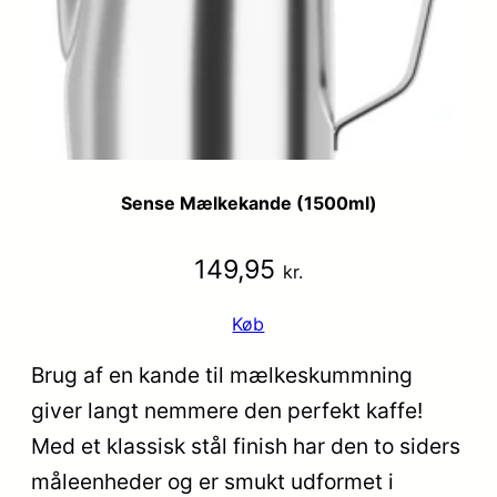
Sense Mælkekande (1500ml)
149,95
kr.
Køb
Brug af en kande til mælkeskummning
giver langt nemmere den perfekt kaffe!
Med et klassisk stål finish har den to siders
måleenheder og er smukt udformet i