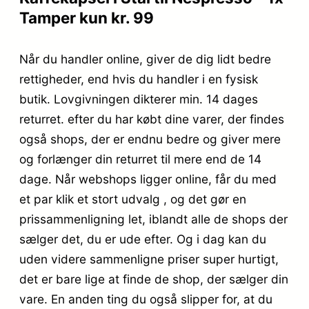
Tamper kun kr. 99
Når du handler online, giver de dig lidt bedre
rettigheder, end hvis du handler i en fysisk
butik. Lovgivningen dikterer min. 14 dages
returret. efter du har købt dine varer, der findes
også shops, der er endnu bedre og giver mere
og forlænger din returret til mere end de 14
dage. Når webshops ligger online, får du med
et par klik et stort udvalg , og det gør en
prissammenligning let, iblandt alle de shops der
sælger det, du er ude efter. Og i dag kan du
uden videre sammenligne priser super hurtigt,
det er bare lige at finde de shop, der sælger din
vare. En anden ting du også slipper for, at du