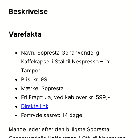
Beskrivelse
Varefakta
Navn: Sopresta Genanvendelig
Kaffekapsel i Stål til Nespresso – 1x
Tamper
Pris: kr. 99
Mærke: Sopresta
Fri Fragt: Ja, ved køb over kr. 599,-
Direkte link
Fortrydelsesret: 14 dage
Mange leder efter den billigste Sopresta