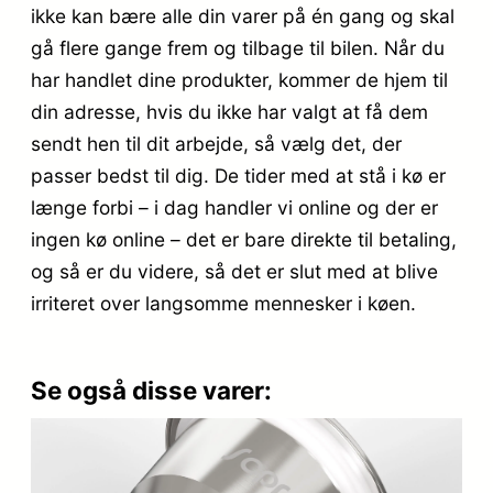
ikke kan bære alle din varer på én gang og skal
gå flere gange frem og tilbage til bilen. Når du
har handlet dine produkter, kommer de hjem til
din adresse, hvis du ikke har valgt at få dem
sendt hen til dit arbejde, så vælg det, der
passer bedst til dig. De tider med at stå i kø er
længe forbi – i dag handler vi online og der er
ingen kø online – det er bare direkte til betaling,
og så er du videre, så det er slut med at blive
irriteret over langsomme mennesker i køen.
Se også disse varer: