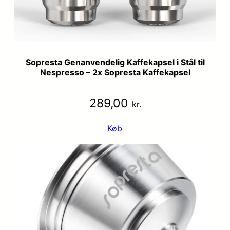
Sopresta Genanvendelig Kaffekapsel i Stål til
Nespresso – 2x Sopresta Kaffekapsel
289,00
kr.
Køb