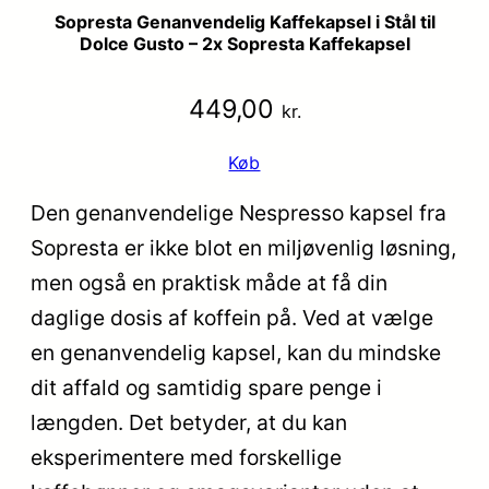
Sopresta Genanvendelig Kaffekapsel i Stål til
Dolce Gusto – 2x Sopresta Kaffekapsel
449,00
kr.
Køb
Den genanvendelige Nespresso kapsel fra
Sopresta er ikke blot en miljøvenlig løsning,
men også en praktisk måde at få din
daglige dosis af koffein på. Ved at vælge
en genanvendelig kapsel, kan du mindske
dit affald og samtidig spare penge i
længden. Det betyder, at du kan
eksperimentere med forskellige