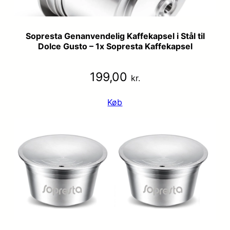
Sopresta Genanvendelig Kaffekapsel i Stål til
Dolce Gusto – 1x Sopresta Kaffekapsel
199,00
kr.
Køb