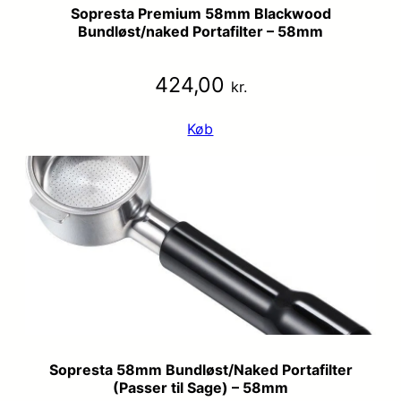
Sopresta Premium 58mm Blackwood
Bundløst/naked Portafilter – 58mm
424,00
kr.
Køb
Sopresta 58mm Bundløst/Naked Portafilter
(Passer til Sage) – 58mm