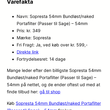
Varefakta
Navn: Sopresta 54mm Bundløst/naked
Portafilter (Passer til Sage) – 54mm
Pris: kr. 349
Mærke: Sopresta
Fri Fragt: Ja, ved køb over kr. 599,-
Direkte link
Fortrydelsesret: 14 dage
Mange leder efter den billigste Sopresta 54mm
Bundløst/naked Portafilter (Passer til Sage) –
54mm på nettet, og de ender oftest ud med at
finde tilbud her:
gå til shop
Køb
Sopresta 54mm Bundløst/naked Portafilter