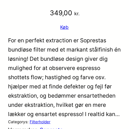
349,00
kr.
Køb
For en perfekt extraction er Soprestas
bundløse filter med et markant stålfinish én
løsning! Det bundløse design giver dig
mulighed for at observere espresso
shottets flow; hastighed og farve osv.
hjælper med at finde defekter og fejl før
ekstraktion, og bedømmer ensartetheden
under ekstraktion, hvilket gør en mere
lækker og ensartet espresso! I realtid kan…
Categorys:
Filterholder