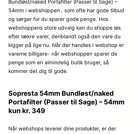
Bundløst/naked Portafilter (Passer til Sage) –
54mm i webshoppen , som ofte har gode tilbud
og sørger for du sparer gode penge. Hos
webshoppens store udvalg kan du shoppe løs
efter lækre varer, deriblandt også den vare du
kigger på lige nu. Når der handles i webshop er
varerne billigere- når webshoppen sparer de
penge som en almindelig butik bruger, så
kommer det dig til gode.
Sopresta 54mm Bundløst/naked
Portafilter (Passer til Sage) – 54mm
kun kr. 349
Når webshops leverer dine produkter, er der