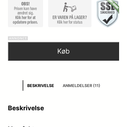
Køb
BESKRIVELSE
ANMELDELSER (11)
Beskrivelse