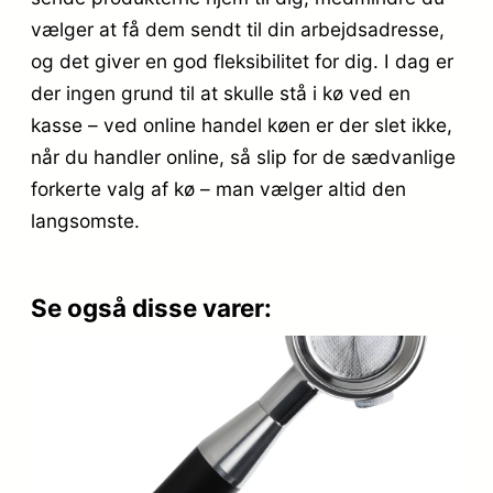
vælger at få dem sendt til din arbejdsadresse,
og det giver en god fleksibilitet for dig. I dag er
der ingen grund til at skulle stå i kø ved en
kasse – ved online handel køen er der slet ikke,
når du handler online, så slip for de sædvanlige
forkerte valg af kø – man vælger altid den
langsomste.
Se også disse varer: