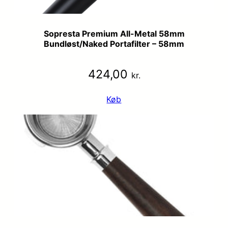
Sopresta Premium All-Metal 58mm
Bundløst/Naked Portafilter – 58mm
424,00
kr.
Køb