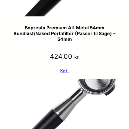
Sopresta Premium All-Metal 54mm
Bundløst/Naked Portafilter (Passer til Sage) –
54mm
424,00
kr.
Køb