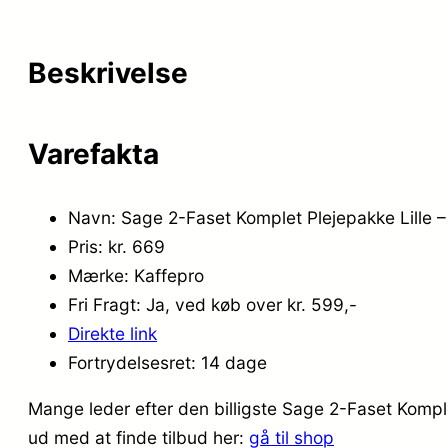
Beskrivelse
Varefakta
Navn: Sage 2-Faset Komplet Plejepakke Lille – 
Pris: kr. 669
Mærke: Kaffepro
Fri Fragt: Ja, ved køb over kr. 599,-
Direkte link
Fortrydelsesret: 14 dage
Mange leder efter den billigste Sage 2-Faset Komplet
ud med at finde tilbud her:
gå til shop