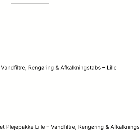
Vandfiltre, Rengøring & Afkalkningstabs – Lille
 Plejepakke Lille – Vandfiltre, Rengøring & Afkalkningst