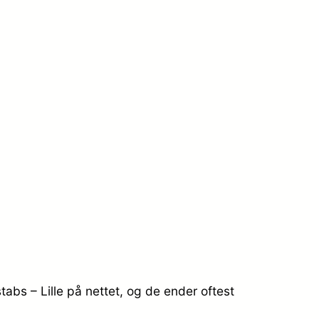
abs – Lille på nettet, og de ender oftest