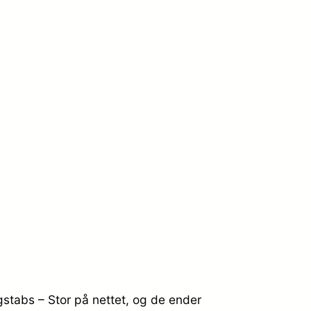
gstabs – Stor på nettet, og de ender