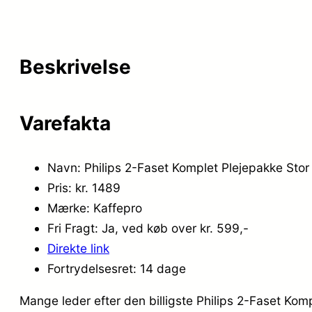
Beskrivelse
Varefakta
Navn: Philips 2-Faset Komplet Plejepakke Stor 
Pris: kr. 1489
Mærke: Kaffepro
Fri Fragt: Ja, ved køb over kr. 599,-
Direkte link
Fortrydelsesret: 14 dage
Mange leder efter den billigste Philips 2-Faset Kom