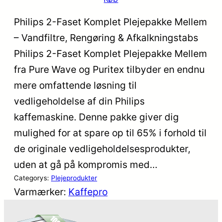
Philips 2-Faset Komplet Plejepakke Mellem
– Vandfiltre, Rengøring & Afkalkningstabs
Philips 2-Faset Komplet Plejepakke Mellem
fra Pure Wave og Puritex tilbyder en endnu
mere omfattende løsning til
vedligeholdelse af din Philips
kaffemaskine. Denne pakke giver dig
mulighed for at spare op til 65% i forhold til
de originale vedligeholdelsesprodukter,
uden at gå på kompromis med…
Categorys:
Plejeprodukter
Varmærker:
Kaffepro