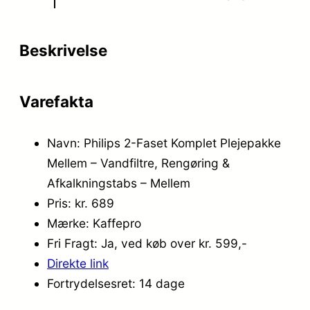
Beskrivelse
Varefakta
Navn: Philips 2-Faset Komplet Plejepakke
Mellem – Vandfiltre, Rengøring &
Afkalkningstabs – Mellem
Pris: kr. 689
Mærke: Kaffepro
Fri Fragt: Ja, ved køb over kr. 599,-
Direkte link
Fortrydelsesret: 14 dage