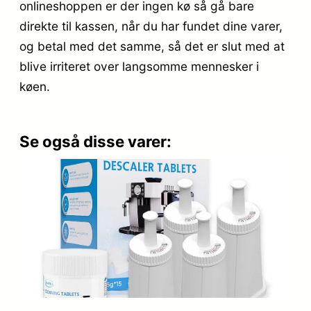
onlineshoppen er der ingen kø så gå bare
direkte til kassen, når du har fundet dine varer,
og betal med det samme, så det er slut med at
blive irriteret over langsomme mennesker i
køen.
Se også disse varer: