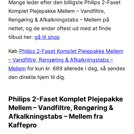
Mange leder efter den billigste Philips 2-Faset
Komplet Plejepakke Mellem – Vandfiltre,
Rengøring & Afkalkningstabs – Mellem på
nettet, og de ender oftest ud med at finde
tilbud her:
gå til shop
Køb
Philips 2-Faset Komplet Plejepakke Mellem
– Vandfiltre, Rengøring & Afkalkningstabs –
Mellem
for kun kr. 689
allerede i dag, så sendes
den direkte hjem til dig.
Philips 2-Faset Komplet Plejepakke
Mellem – Vandfiltre, Rengøring &
Afkalkningstabs – Mellem fra
Kaffepro