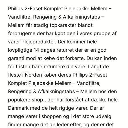
Philips 2-Faset Komplet Plejepakke Mellem –
Vandfiltre, Rengøring & Afkalkningstabs –
Mellem får stadig topkarakter blandt
forbrugerne der har købt den i vores gruppe af
varer Plejeprodukter. Der kommer hele
lovpligtige 14 dages returret der er en god
garanti mod at købe det forkerte. Du kan inden
for fristen bare returnere din vare. Langt de
fleste i Norden køber deres Philips 2-Faset
Komplet Plejepakke Mellem – Vandfiltre,
Rengøring & Afkalkningstabs – Mellem hos den
populære shop , der har forstået at dække hele
Danmark med de helt rigtige varer. Der er
mange varer i shoppen og i det store udvalg
finder mange det de leder efter, og der er det