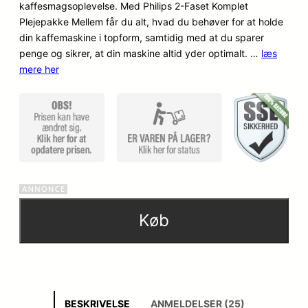
kaffesmagsoplevelse. Med Philips 2-Faset Komplet
Plejepakke Mellem får du alt, hvad du behøver for at holde
din kaffemaskine i topform, samtidig med at du sparer
penge og sikrer, at din maskine altid yder optimalt. …
læs
mere her
Køb
BESKRIVELSE
ANMELDELSER (25)