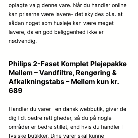
oplagte valg denne vare. Når du handler online
kan priserne være lavere- det skyldes bl.a. at
sådan noget som husleje kan være meget
lavere, da en god beliggenhed ikke er
nødvendig.
Philips 2-Faset Komplet Plejepakke
Mellem – Vandfiltre, Rengøring &
Afkalkningstabs – Mellem kun kr.
689
Handler du varer i en dansk webbutik, giver de
dig lidt bedre rettigheder, så du på nogle
områder er bedre stillet, end hvis du handler I
fysiske butikker. Dine varer skal kunne