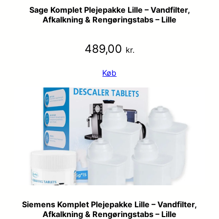
Sage Komplet Plejepakke Lille – Vandfilter,
Afkalkning & Rengøringstabs – Lille
489,00
kr.
Køb
Siemens Komplet Plejepakke Lille – Vandfilter,
Afkalkning & Rengøringstabs – Lille