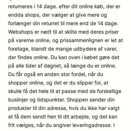
returneres i 14 dage. efter dit online køb, der er
endda shops, der vælger at give mere og
forlænger din returret til mere end de 14 dage.
Webshops er nødt til at skilte med deres priser
på varerne online, og prissammenlignen er let at
foretage, blandt de mange udbydere af varer,
der findes online. Du kan oven i købet gøre det
på alle tider af døgnet, så længe du er online.
Du får også en anden stor fordel, når du
shopper online, og det er du slipper for, at
skulle få det hele til at passe med de forskellige
buslinjer og tidspunkter. Shoppen sender din
produkter til din adresse, hvis du ikke har valgt
at få dem sendt hen til dit arbejde, og det kan
frit vælges, når du angiver leveringadresse. I