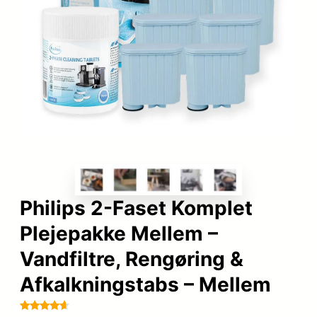
Philips 2-Faset Komplet
Plejepakke Mellem –
Vandfiltre, Rengøring &
Afkalkningstabs – Mellem