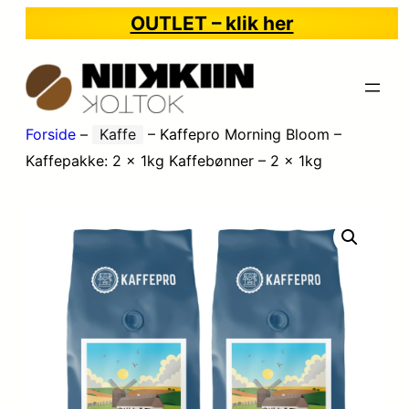
OUTLET – klik her
Forside
–
Kaffe
–
Kaffepro Morning Bloom –
Kaffepakke: 2 x 1kg Kaffebønner – 2 x 1kg