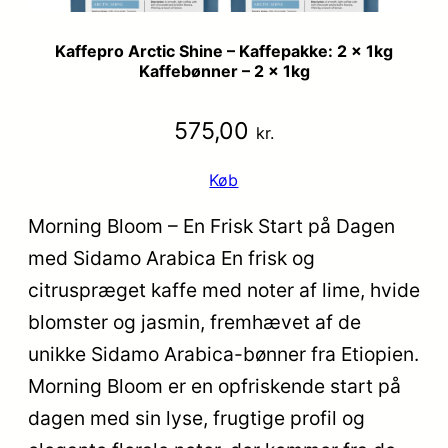
Kaffepro Arctic Shine – Kaffepakke: 2 x 1kg
Kaffebønner – 2 x 1kg
575,00
kr.
Køb
Morning Bloom – En Frisk Start på Dagen
med Sidamo Arabica En frisk og
citruspræget kaffe med noter af lime, hvide
blomster og jasmin, fremhævet af de
unikke Sidamo Arabica-bønner fra Etiopien.
Morning Bloom er en opfriskende start på
dagen med sin lyse, frugtige profil og