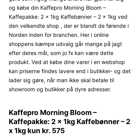
og købe din Kaffepro Morning Bloom –
Kaffepakke: 2 x 1kg Kaffebønner – 2 x 1kg ved
den velkendte shop , der er blandt de førende i
Norden inden for branchen. Her i online
shoppens kæmpe udvalg går mange på jagt
efter deres mål, som jo fx kan være dette
produkt. Ved at købe dine varer i en webshop
kan priserne findes lavere end i butikker- og det
lader sig gøre, når man ikke skal betale til
showroom og butikker på dyre adresser.
Kaffepro Morning Bloom –
Kaffepakke: 2 x 1kg Kaffebønner – 2
x 1kg kun kr. 575