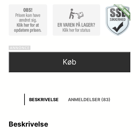
Køb
BESKRIVELSE
ANMELDELSER (83)
Beskrivelse