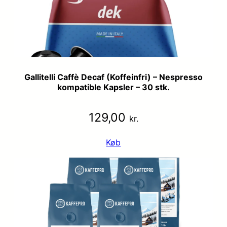
Gallitelli Caffè Decaf (Koffeinfri) – Nespresso
kompatible Kapsler – 30 stk.
129,00
kr.
Køb