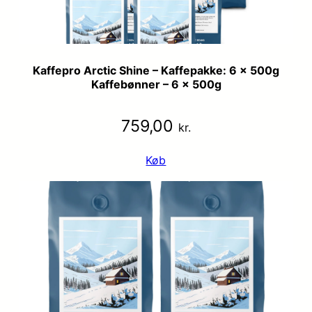
Kaffepro Arctic Shine – Kaffepakke: 6 x 500g
Kaffebønner – 6 x 500g
759,00
kr.
Køb