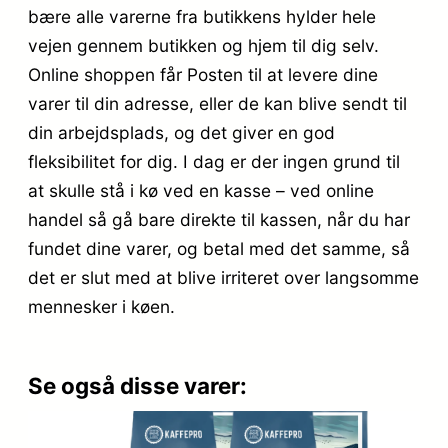
bære alle varerne fra butikkens hylder hele
vejen gennem butikken og hjem til dig selv.
Online shoppen får Posten til at levere dine
varer til din adresse, eller de kan blive sendt til
din arbejdsplads, og det giver en god
fleksibilitet for dig. I dag er der ingen grund til
at skulle stå i kø ved en kasse – ved online
handel så gå bare direkte til kassen, når du har
fundet dine varer, og betal med det samme, så
det er slut med at blive irriteret over langsomme
mennesker i køen.
Se også disse varer: