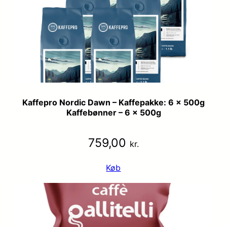
Kaffepro Nordic Dawn – Kaffepakke: 6 x 500g
Kaffebønner – 6 x 500g
759,00
kr.
Køb