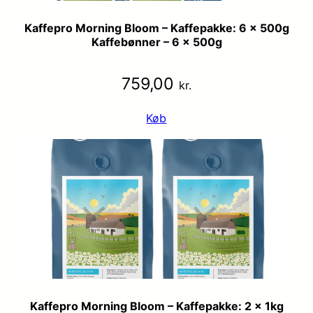
Kaffepro Morning Bloom – Kaffepakke: 6 x 500g
Kaffebønner – 6 x 500g
759,00
kr.
Køb
Kaffepro Morning Bloom – Kaffepakke: 2 x 1kg