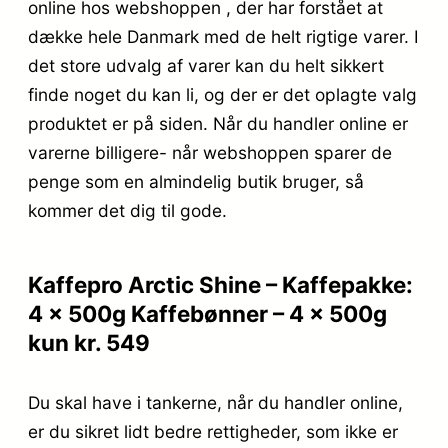
online hos webshoppen , der har forstået at
dække hele Danmark med de helt rigtige varer. I
det store udvalg af varer kan du helt sikkert
finde noget du kan li, og der er det oplagte valg
produktet er på siden. Når du handler online er
varerne billigere- når webshoppen sparer de
penge som en almindelig butik bruger, så
kommer det dig til gode.
Kaffepro Arctic Shine – Kaffepakke:
4 x 500g Kaffebønner – 4 x 500g
kun kr. 549
Du skal have i tankerne, når du handler online,
er du sikret lidt bedre rettigheder, som ikke er