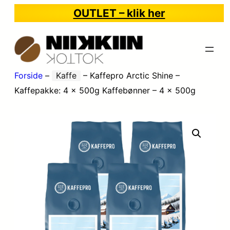
OUTLET – klik her
Forside
–
Kaffe
–
Kaffepro Arctic Shine –
Kaffepakke: 4 x 500g Kaffebønner – 4 x 500g