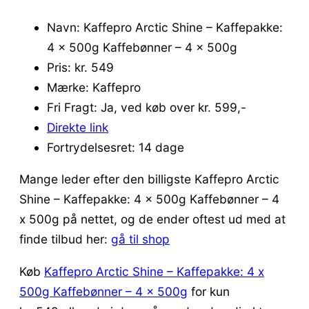
Navn: Kaffepro Arctic Shine – Kaffepakke:
4 x 500g Kaffebønner – 4 x 500g
Pris: kr. 549
Mærke: Kaffepro
Fri Fragt: Ja, ved køb over kr. 599,-
Direkte link
Fortrydelsesret: 14 dage
Mange leder efter den billigste Kaffepro Arctic
Shine – Kaffepakke: 4 x 500g Kaffebønner – 4
x 500g på nettet, og de ender oftest ud med at
finde tilbud her:
gå til shop
Køb
Kaffepro Arctic Shine – Kaffepakke: 4 x
500g Kaffebønner – 4 x 500g
for kun