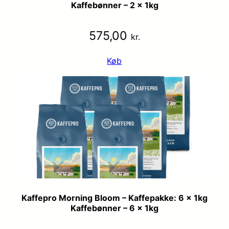
Kaffebønner – 2 x 1kg
575,00
kr.
Køb
Kaffepro Morning Bloom – Kaffepakke: 6 x 1kg
Kaffebønner – 6 x 1kg