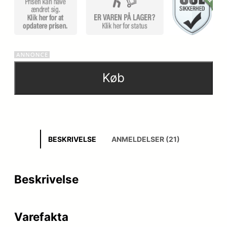
Køb
BESKRIVELSE
ANMELDELSER (21)
Beskrivelse
Varefakta