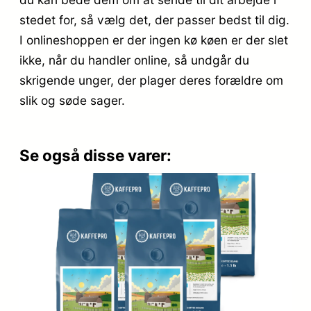
stedet for, så vælg det, der passer bedst til dig.
I onlineshoppen er der ingen kø køen er der slet
ikke, når du handler online, så undgår du
skrigende unger, der plager deres forældre om
slik og søde sager.
Se også disse varer: