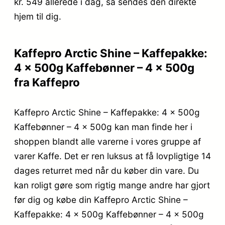
kr. 549
allerede i dag, så sendes den direkte
hjem til dig.
Kaffepro Arctic Shine – Kaffepakke:
4 x 500g Kaffebønner – 4 x 500g
fra Kaffepro
Kaffepro Arctic Shine – Kaffepakke: 4 x 500g
Kaffebønner – 4 x 500g kan man finde her i
shoppen blandt alle varerne i vores gruppe af
varer Kaffe. Det er ren luksus at få lovpligtige 14
dages returret med når du køber din vare. Du
kan roligt gøre som rigtig mange andre har gjort
før dig og købe din Kaffepro Arctic Shine –
Kaffepakke: 4 x 500g Kaffebønner – 4 x 500g