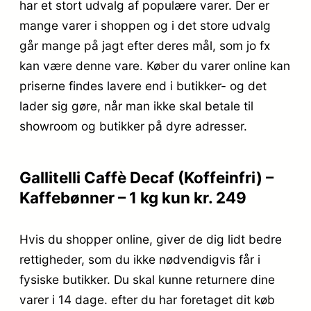
har et stort udvalg af populære varer. Der er
mange varer i shoppen og i det store udvalg
går mange på jagt efter deres mål, som jo fx
kan være denne vare. Køber du varer online kan
priserne findes lavere end i butikker- og det
lader sig gøre, når man ikke skal betale til
showroom og butikker på dyre adresser.
Gallitelli Caffè Decaf (Koffeinfri) –
Kaffebønner – 1 kg kun kr. 249
Hvis du shopper online, giver de dig lidt bedre
rettigheder, som du ikke nødvendigvis får i
fysiske butikker. Du skal kunne returnere dine
varer i 14 dage. efter du har foretaget dit køb