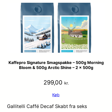
Kaffepro Signature Smagspakke – 500g Morning
Bloom & 500g Arctic Shine – 2 x 500g
299,00
kr.
Køb
Gallitelli Caffé Decaf Skabt fra seks