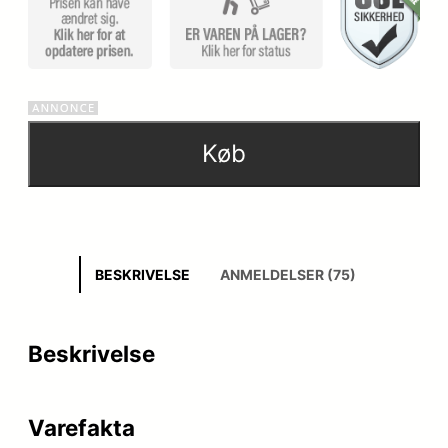
Køb
BESKRIVELSE
ANMELDELSER (75)
Beskrivelse
Varefakta