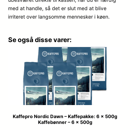
med at handle, så det er slut med at blive
irriteret over langsomme mennesker i køen.
Se også disse varer:
Kaffepro Nordic Dawn – Kaffepakke: 6 x 500g
Kaffebønner – 6 x 500g