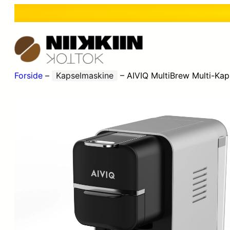
Forside
–
Kapselmaskine
–
AIVIQ MultiBrew Multi-Kap