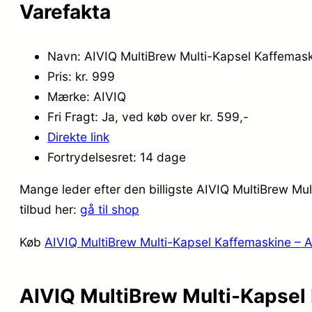
Varefakta
Navn: AIVIQ MultiBrew Multi-Kapsel Kaffemas
Pris: kr. 999
Mærke: AIVIQ
Fri Fragt: Ja, ved køb over kr. 599,-
Direkte link
Fortrydelsesret: 14 dage
Mange leder efter den billigste AIVIQ MultiBrew Mu
tilbud her:
gå til shop
Køb
AIVIQ MultiBrew Multi-Kapsel Kaffemaskine – 
AIVIQ MultiBrew Multi-Kapsel 