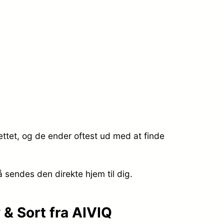
ttet, og de ender oftest ud med at finde
å sendes den direkte hjem til dig.
& Sort fra AIVIQ