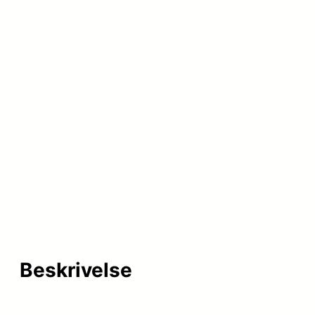
Beskrivelse