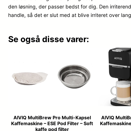
den løsning, der passer bedst for dig. Den irriteren
handle, så det er slut med at blive irriteret over 
Se også disse varer:
AIVIQ MultiBrew Pro Multi-Kapsel
AIVIQ MultiB
Kaffemaskine – ESE Pod Filter – Soft
Kaffemaskine
kaffe pod filter