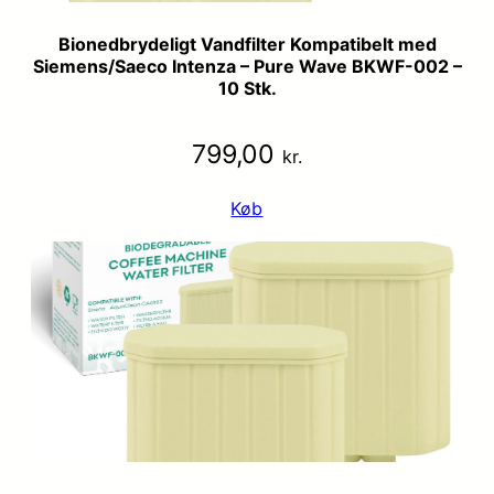
Bionedbrydeligt Vandfilter Kompatibelt med
Siemens/Saeco Intenza – Pure Wave BKWF-002 –
10 Stk.
799,00
kr.
Køb