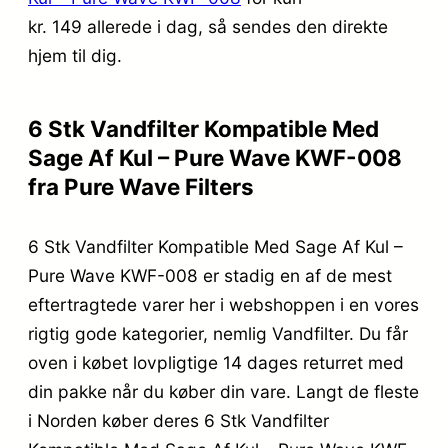
kr. 149
allerede i dag, så sendes den direkte
hjem til dig.
6 Stk Vandfilter Kompatible Med
Sage Af Kul – Pure Wave KWF-008
fra Pure Wave Filters
6 Stk Vandfilter Kompatible Med Sage Af Kul –
Pure Wave KWF-008 er stadig en af de mest
eftertragtede varer her i webshoppen i en vores
rigtig gode kategorier, nemlig Vandfilter. Du får
oven i købet lovpligtige 14 dages returret med
din pakke når du køber din vare. Langt de fleste
i Norden køber deres 6 Stk Vandfilter