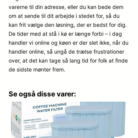
varerne til din adresse, eller du kan bede dem
om at sende til dit arbejde i stedet for, så du
kan frit vælge den løsning, der er bedst for dig.
De tider med at stå i kø er længe forbi – i dag
handler vi online og køen er der slet ikke, når du
handler online, så ungå de trælse frustrationer
over, at det kan tage så lang tid for folk at finde
de sidste mønter frem.
Se også disse varer: