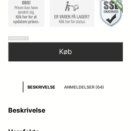
Køb
BESKRIVELSE
ANMELDELSER (64)
Beskrivelse