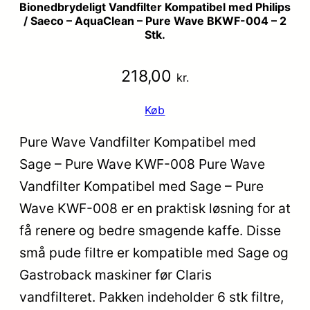
Bionedbrydeligt Vandfilter Kompatibel med Philips
/ Saeco – AquaClean – Pure Wave BKWF-004 – 2
Stk.
218,00
kr.
Køb
Pure Wave Vandfilter Kompatibel med
Sage – Pure Wave KWF-008 Pure Wave
Vandfilter Kompatibel med Sage – Pure
Wave KWF-008 er en praktisk løsning for at
få renere og bedre smagende kaffe. Disse
små pude filtre er kompatible med Sage og
Gastroback maskiner før Claris
vandfilteret. Pakken indeholder 6 stk filtre,