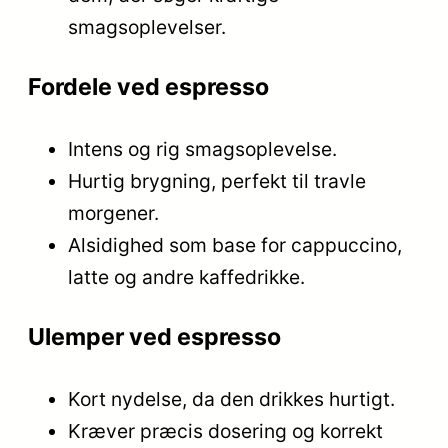
smagsoplevelser.
Fordele ved espresso
Intens og rig smagsoplevelse.
Hurtig brygning, perfekt til travle
morgener.
Alsidighed som base for cappuccino,
latte og andre kaffedrikke.
Ulemper ved espresso
Kort nydelse, da den drikkes hurtigt.
Kræver præcis dosering og korrekt