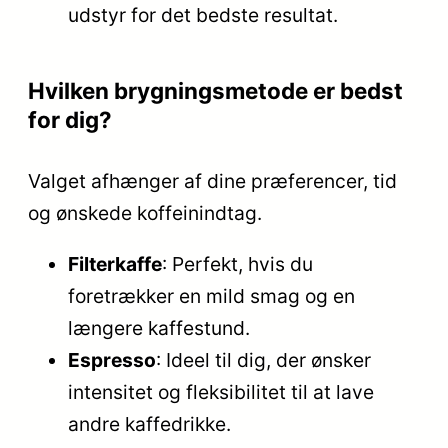
udstyr for det bedste resultat.
Hvilken brygningsmetode er bedst
for dig?
Valget afhænger af dine præferencer, tid
og ønskede koffeinindtag.
Filterkaffe
: Perfekt, hvis du
foretrækker en mild smag og en
længere kaffestund.
Espresso
: Ideel til dig, der ønsker
intensitet og fleksibilitet til at lave
andre kaffedrikke.