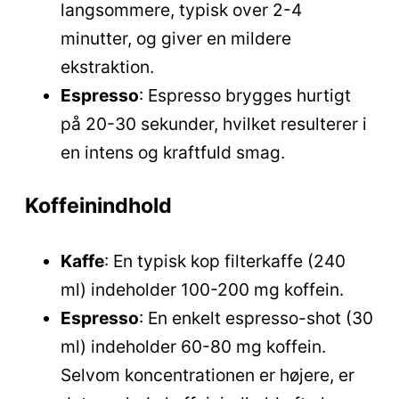
langsommere, typisk over 2-4
minutter, og giver en mildere
ekstraktion.
Espresso
: Espresso brygges hurtigt
på 20-30 sekunder, hvilket resulterer i
en intens og kraftfuld smag.
Koffeinindhold
Kaffe
: En typisk kop filterkaffe (240
ml) indeholder 100-200 mg koffein.
Espresso
: En enkelt espresso-shot (30
ml) indeholder 60-80 mg koffein.
Selvom koncentrationen er højere, er