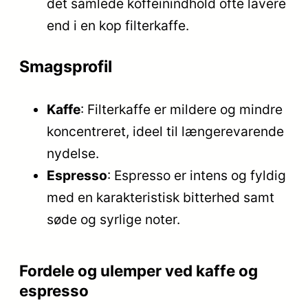
det samlede koffeinindhold ofte lavere
end i en kop filterkaffe.
Smagsprofil
Kaffe
: Filterkaffe er mildere og mindre
koncentreret, ideel til længerevarende
nydelse.
Espresso
: Espresso er intens og fyldig
med en karakteristisk bitterhed samt
søde og syrlige noter.
Fordele og ulemper ved kaffe og
espresso