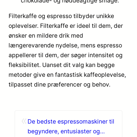
chokolade- og nøddeagtige smage.
Filterkaffe og espresso tilbyder unikke
oplevelser. Filterkaffe er ideel til dem, der
ønsker en mildere drik med
længerevarende nydelse, mens espresso
appellerer til dem, der søger intensitet og
fleksibilitet. Uanset dit valg kan begge
metoder give en fantastisk kaffeoplevelse,
tilpasset dine præferencer og behov.
«
De bedste espressomaskiner til
begyndere, entusiaster og