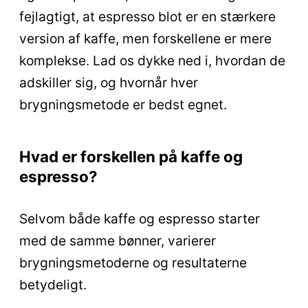
fejlagtigt, at espresso blot er en stærkere
version af kaffe, men forskellene er mere
komplekse. Lad os dykke ned i, hvordan de
adskiller sig, og hvornår hver
brygningsmetode er bedst egnet.
Hvad er forskellen på kaffe og
espresso?
Selvom både kaffe og espresso starter
med de samme bønner, varierer
brygningsmetoderne og resultaterne
betydeligt.