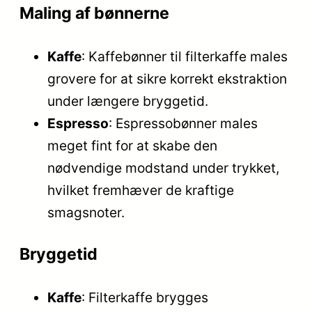
Maling af bønnerne
Kaffe
: Kaffebønner til filterkaffe males
grovere for at sikre korrekt ekstraktion
under længere bryggetid.
Espresso
: Espressobønner males
meget fint for at skabe den
nødvendige modstand under trykket,
hvilket fremhæver de kraftige
smagsnoter.
Bryggetid
Kaffe
: Filterkaffe brygges