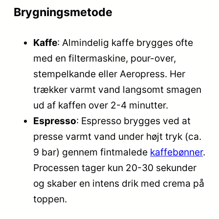
Brygningsmetode
Kaffe
: Almindelig kaffe brygges ofte
med en filtermaskine, pour-over,
stempelkande eller Aeropress. Her
trækker varmt vand langsomt smagen
ud af kaffen over 2-4 minutter.
Espresso
: Espresso brygges ved at
presse varmt vand under højt tryk (ca.
9 bar) gennem fintmalede
kaffebønner
.
Processen tager kun 20-30 sekunder
og skaber en intens drik med crema på
toppen.