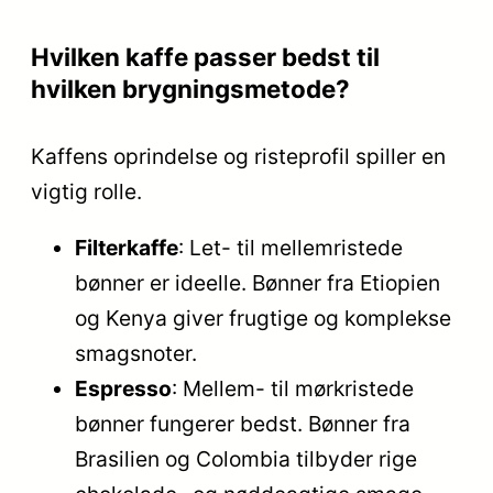
Hvilken kaffe passer bedst til
hvilken brygningsmetode?
Kaffens oprindelse og risteprofil spiller en
vigtig rolle.
Filterkaffe
: Let- til mellemristede
bønner er ideelle. Bønner fra Etiopien
og Kenya giver frugtige og komplekse
smagsnoter.
Espresso
: Mellem- til mørkristede
bønner fungerer bedst. Bønner fra
Brasilien og Colombia tilbyder rige